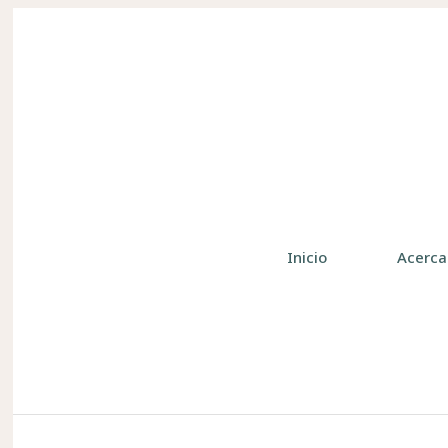
Inicio
Acerca