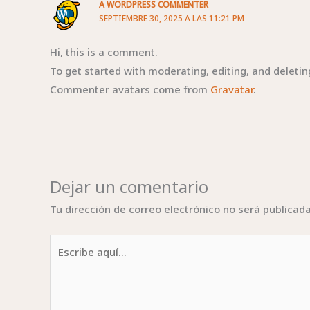
A WORDPRESS COMMENTER
SEPTIEMBRE 30, 2025 A LAS 11:21 PM
Hi, this is a comment.
To get started with moderating, editing, and delet
Commenter avatars come from
Gravatar
.
Dejar un comentario
Tu dirección de correo electrónico no será publicada
Escribe
aquí...