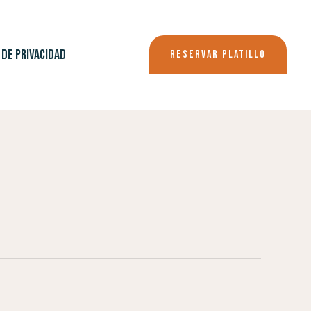
 DE PRIVACIDAD
RESERVAR PLATILLO