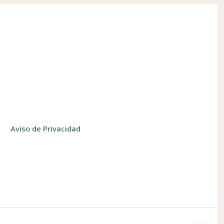
Aviso de Privacidad