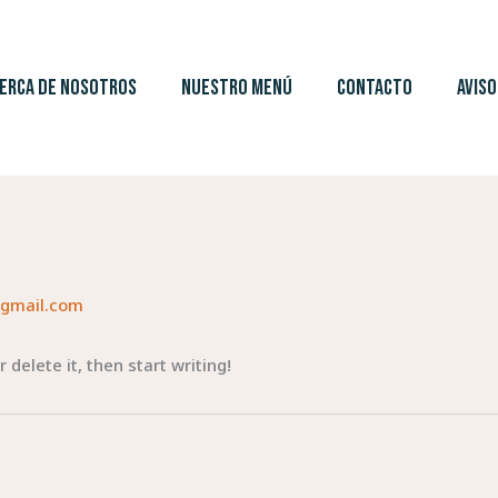
ERCA DE NOSOTROS
NUESTRO MENÚ
CONTACTO
AVISO
gmail.com
 delete it, then start writing!