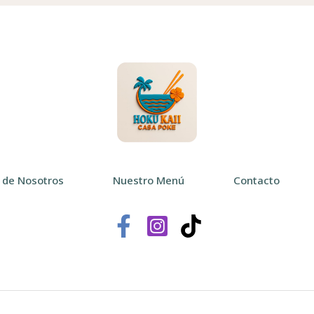
 de Nosotros
Nuestro Menú
Contacto