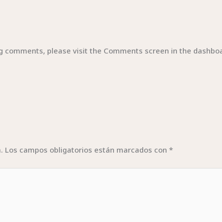
ing comments, please visit the Comments screen in the dashbo
.
Los campos obligatorios están marcados con
*