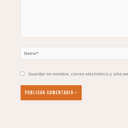
Name*
Guardar mi nombre, correo electrónico y sitio 