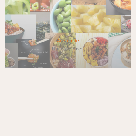
Acerca de
Nosotros