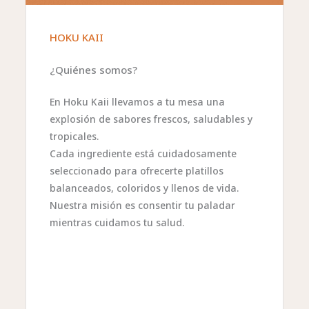
HOKU KAII
¿Quiénes somos?
En Hoku Kaii llevamos a tu mesa una
explosión de sabores frescos, saludables y
tropicales.
Cada ingrediente está cuidadosamente
seleccionado para ofrecerte platillos
balanceados, coloridos y llenos de vida.
Nuestra misión es consentir tu paladar
mientras cuidamos tu salud.